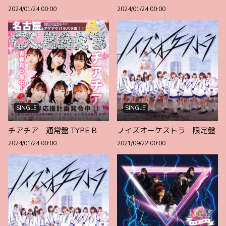
2024/01/24 00:00
2024/01/24 00:00
SINGLE
SINGLE
チアチア 通常盤 TYPE B
ノイズオーケストラ 限定盤
2024/01/24 00:00
2021/09/22 00:00