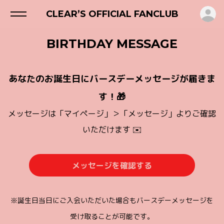
ロ
CLEAR’S OFFICIAL FANCLUB
BIRTHDAY MESSAGE
あなたのお誕生日にバースデーメッセージが届きま
す！🎁
メッセージは「マイページ」＞「メッセージ」よりご確認
いただけます ✉️
メッセージを確認する
※誕生日当日にご入会いただいた場合もバースデーメッセージを
受け取ることが可能です。