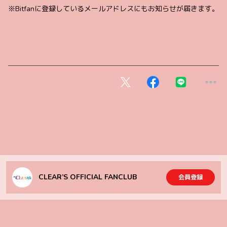
※Bitfanに登録しているメールアドレスにもお知らせが届きます。
CLEAR’S OFFICIAL FANCLUB
会員登録