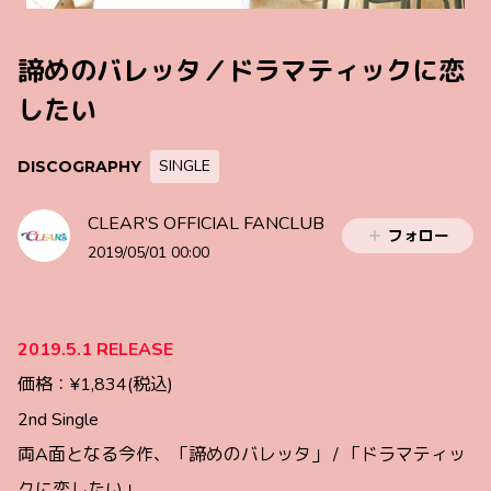
諦めのバレッタ／ドラマティックに恋
したい
SINGLE
DISCOGRAPHY
CLEAR’S OFFICIAL FANCLUB
フォロー
2019/05/01 00:00
2019.5.1 RELEASE
価格：¥1,834(税込)
2nd Single
両A面となる今作、「諦めのバレッタ」 / 「ドラマティッ
クに恋したい」。