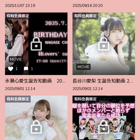
2025/11/07 23:19
2025/09/16 20:20
有料会員限定
有料会員限定
MOVIE
MOVIE
1
1
永瀬心愛生誕告知動画 2025Ver.
長谷川愛梨 生誕告知動画 2025Ver.
2025/09/01 12:14
2025/09/01 12:14
有料会員限定
有料会員限定