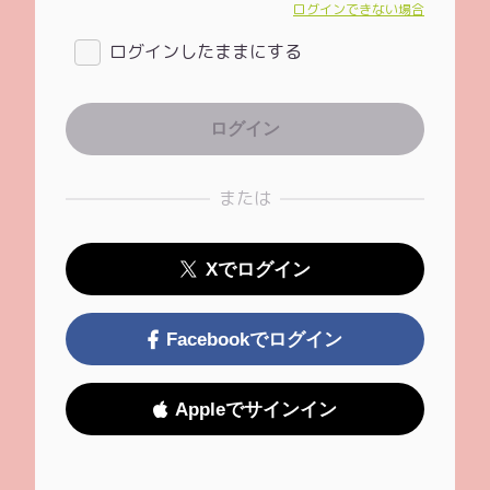
ログインできない場合
ログインしたままにする
または
Xでログイン
Facebookでログイン
Appleでサインイン