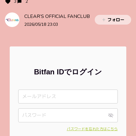
3
2
CLEAR’S OFFICIAL FANCLUB
フォロー
2026/05/18 23:03
Bitfan IDでログイン
パスワードを忘れた方はこちら