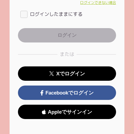
ログインできない場合
ログインしたままにする
または
Xでログイン
Facebookでログイン
Appleでサインイン