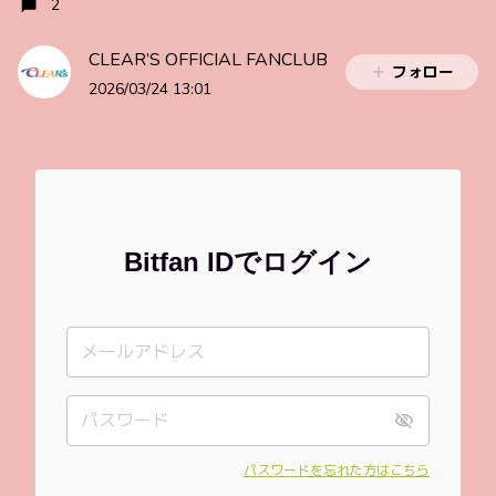
2
CLEAR’S OFFICIAL FANCLUB
フォロー
2026/03/24 13:01
Bitfan IDでログイン
パスワードを忘れた方はこちら