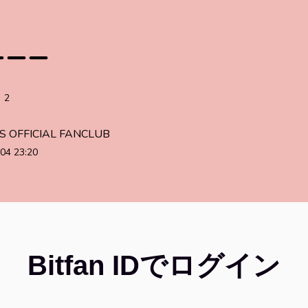
ーーー
2
S OFFICIAL FANCLUB
04 23:20
Bitfan IDでログイン