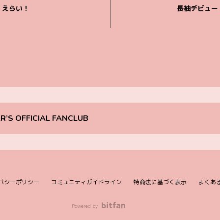
えらい！
長袖デビュー
R’S OFFICIAL FANCLUB
バシーポリシー
コミュニティガイドライン
特商法に基づく表示
よくあ
Powered by