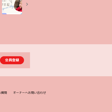
会員登録
る質問
オーナーへお問い合わせ