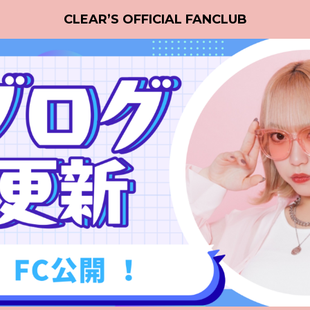
CLEAR’S OFFICIAL FANCLUB