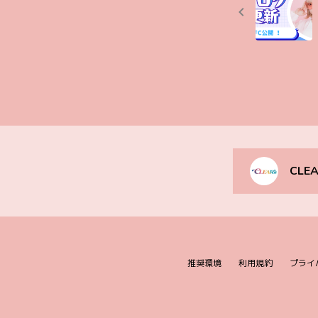
CLEA
推奨環境
利用規約
プライ