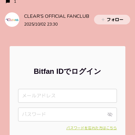
1
CLEAR’S OFFICIAL FANCLUB
フォロー
2025/10/02 23:30
Bitfan IDでログイン
パスワードを忘れた方はこちら