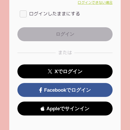
ログインできない場合
ログインしたままにする
または
Xでログイン
Facebookでログイン
Appleでサインイン