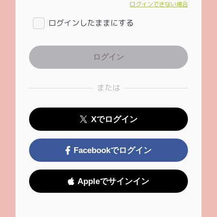
ログインできない場合
ログインしたままにする
または
Xでログイン
Facebookでログイン
Appleでサインイン