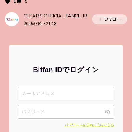
1
5
CLEAR’S OFFICIAL FANCLUB
フォロー
2025/09/29 21:18
Bitfan IDでログイン
パスワードを忘れた方はこちら