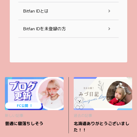
Bitfan IDとは
Bitfan IDを未登録の方
新しい記事
過去の記事
普通に寝落ちしそう
北海道ありがとうございまし
た！！